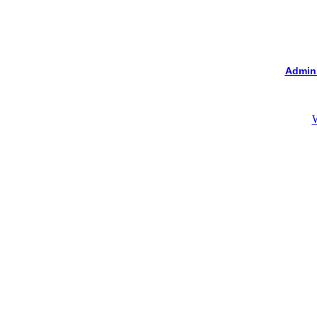
Admin