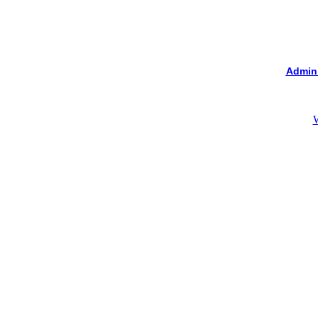
Admin